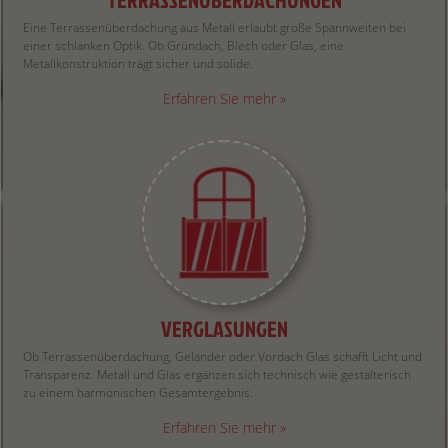
Eine Terrassenüberdachung aus Metall erlaubt große Spannweiten bei
einer schlanken Optik. Ob Gründach, Blech oder Glas, eine
Metallkonstruktion trägt sicher und solide.
Erfahren Sie mehr »
VERGLASUNGEN
Ob Terrassenüberdachung, Geländer oder Vordach Glas schafft Licht und
Transparenz. Metall und Glas ergänzen sich technisch wie gestalterisch
zu einem harmonischen Gesamtergebnis.
Erfahren Sie mehr »