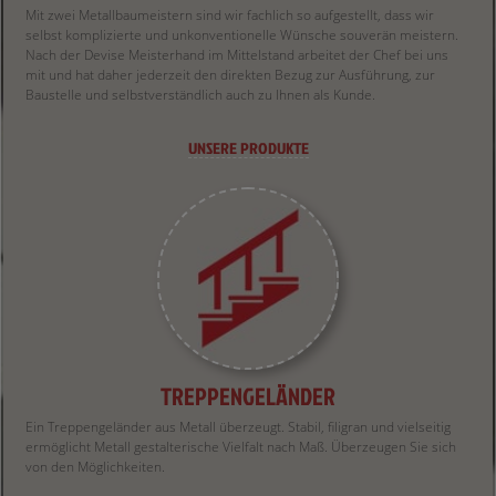
Mit zwei Metallbaumeistern sind wir fachlich so aufgestellt, dass wir
selbst komplizierte und unkonventionelle Wünsche souverän meistern.
Nach der Devise Meisterhand im Mittelstand arbeitet der Chef bei uns
mit und hat daher jederzeit den direkten Bezug zur Ausführung, zur
Baustelle und selbstverständlich auch zu Ihnen als Kunde.
UNSERE PRODUKTE
TREPPENGELÄNDER
Ein Treppengeländer aus Metall überzeugt. Stabil, filigran und vielseitig
ermöglicht Metall gestalterische Vielfalt nach Maß. Überzeugen Sie sich
von den Möglichkeiten.