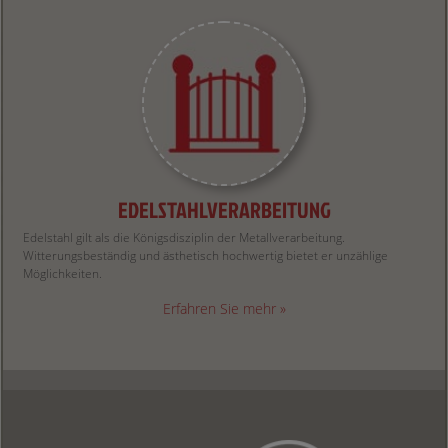
EDELSTAHLVERARBEITUNG
Edelstahl gilt als die Königsdisziplin der Metallverarbeitung.
Witterungsbeständig und ästhetisch hochwertig bietet er unzählige
Möglichkeiten.
Erfahren Sie mehr »